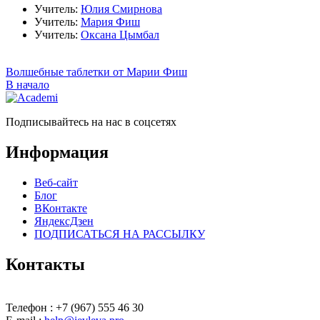
Учитель:
Юлия Смирнова
Учитель:
Мария Фиш
Учитель:
Оксана Цымбал
Волшебные таблетки от Марии Фиш
В начало
Подписывайтесь на нас в соцсетях
Информация
Веб-сайт
Блог
ВКонтакте
ЯндексДзен
ПОДПИСАТЬСЯ НА РАССЫЛКУ
Контакты
Телефон : +7 (967) 555 46 30