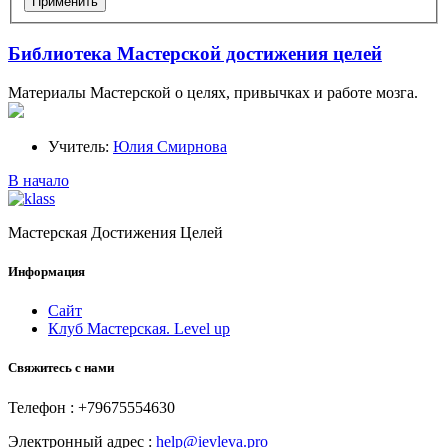
Библиотека Мастерской достижения целей
Материалы Мастерской о целях, привычках и работе мозга.
Учитель:
Юлия Смирнова
В начало
Мастерская Достижения Целей
Информация
Сайт
Клуб Мастерская. Level up
Свяжитесь с нами
Телефон : +79675554630
Электронный адрес :
help@ievleva.pro