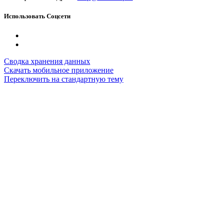
Использовать Соцсети
Сводка хранения данных
Скачать мобильное приложение
Переключить на стандартную тему